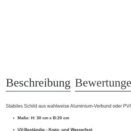
Beschreibung
Bewertung
Stabiles Schild aus wahlweise Aluminium-Verbund oder PV
Maße: H: 30 cm x B:20 cm
UV-Beständig - Kratz- und Wasserfest