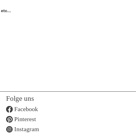
etc...
Folge uns
Facebook
Pinterest
Instagram