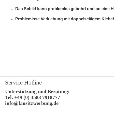
Das Schild kann problemlos gebohrt und an eine
Problemlose Verklebung mit doppelseitigem Klebe
Service Hotline
Unterstützung und Beratung:
Tel. +49 (0) 3583 7918777
info@lausitzwerbung.de